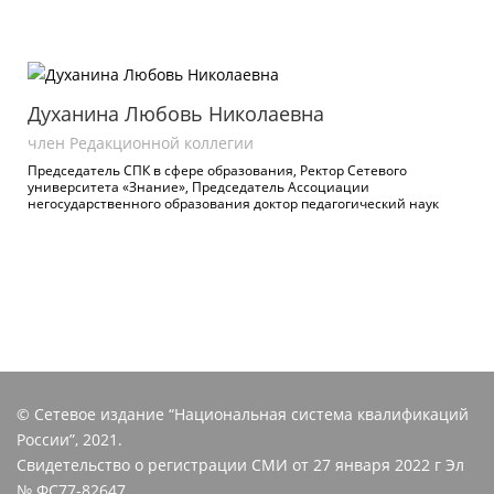
Духанина Любовь Николаевна
член Редакционной коллегии
Председатель СПК в сфере образования, Ректор Сетевого
университета «Знание», Председатель Ассоциации
негосударственного образования доктор педагогический наук
© Сетевое издание “Национальная система квалификаций
России”, 2021.
Свидетельство о регистрации СМИ от 27 января 2022 г Эл
№ ФС77-82647