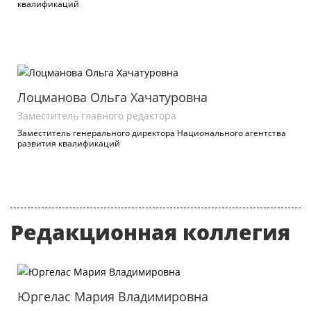
квалификаций
Лоцманова Ольга Хачатуровна
Заместитель главного редактора
Заместитель генерального директора Национального агентства
развития квалификаций
Редакционная коллегия
Юргелас Мария Владимировна