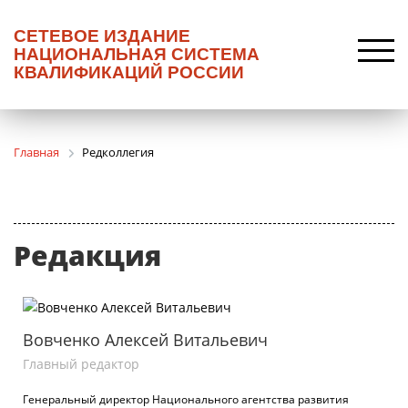
СЕТЕВОЕ ИЗДАНИЕ
НАЦИОНАЛЬНАЯ СИСТЕМА
КВАЛИФИКАЦИЙ РОССИИ
Главная
Редколлегия
Редакция
Вовченко Алексей Витальевич
Главный редактор
Генеральный директор Национального агентства развития