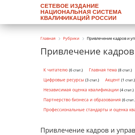
СЕТЕВОЕ ИЗДАНИЕ
НАЦИОНАЛЬНАЯ СИСТЕМА
КВАЛИФИКАЦИЙ РОССИИ
Главная
Рубрики
Привлечение кадров и у
Привлечение кадров
К читателю
Главная тема
(6 стат.)
(8 стат.)
Цифровые ресурсы
Акцент
(3 стат.)
(1 стат.
Независимая оценка квалификации
(4 стат.)
Партнерство бизнеса и образования
(6 стат.
Профессиональные стандарты и оценка к
Привлечение кадров и упра