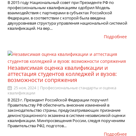
В 2015 году Национальный совет при Президенте РФ по
профессиональным квалификациям одобрил Модель
взаимодействия с партнерами в субъектах Российской
Федерации, в соответствии с которой была введена
двухуровневая структура управления национальной системой
квалификаций. На вер...
Подробнее
Независимая оценка квалификации и
аттестация студентов колледжей и вузов:
возможности сопряжения
25 ноя, 2024 |
Профессиональные стандарты и оценка
квалификации
В 2023 г. Президент Российской Федерации поручил1
Правительству РФ обеспечить внесение изменений в
законодательство страны, предусматривающих признание
демонстрационного экзамена в системе независимой оценки
квалификации. Минпросвещения России, следуя поручениям
Правительства РФ2, подготов...
Подробнее