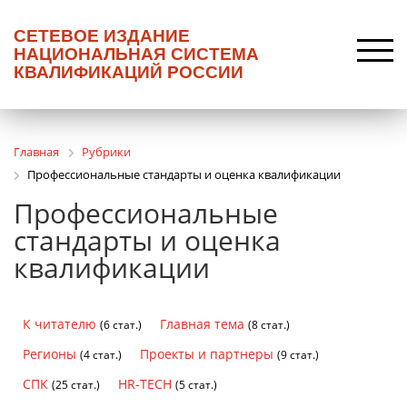
СЕТЕВОЕ ИЗДАНИЕ
НАЦИОНАЛЬНАЯ СИСТЕМА
КВАЛИФИКАЦИЙ РОССИИ
Главная
Рубрики
Профессиональные стандарты и оценка квалификации
Профессиональные
стандарты и оценка
квалификации
К читателю
Главная тема
(6 стат.)
(8 стат.)
Регионы
Проекты и партнеры
(4 стат.)
(9 стат.)
СПК
HR-TECH
(25 стат.)
(5 стат.)