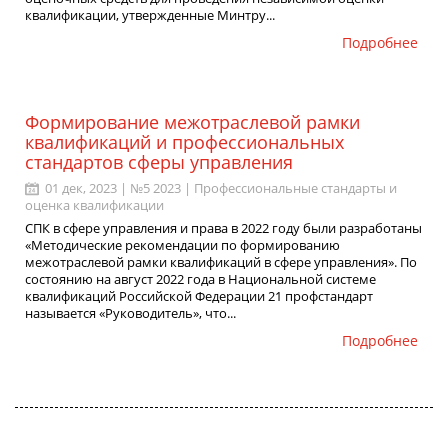
квалификации, утвержденные Минтру...
Подробнее
Формирование межотраслевой рамки
квалификаций и профессиональных
стандартов сферы управления
01 дек, 2023 | №5 2023 |
Профессиональные стандарты и
оценка квалификации
СПК в сфере управления и права в 2022 году были разработаны
«Методические рекомендации по формированию
межотраслевой рамки квалификаций в сфере управления». По
состоянию на август 2022 года в Национальной системе
квалификаций Российской Федерации 21 профстандарт
называется «Руководитель», что...
Подробнее