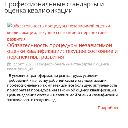
Профессиональные стандарты и
оценка квалификации
Обязательность процедуры независимой
оценки квалификации: текущее состояние и
перспективы развития
22 окт, 2025 |
Профессиональные стандарты и оценка
квалификации
В условиях трансформации рынка труда, усиления
требований к качеству рабочей силы и стандартизации
профессиональных компетенций все большую актуальность
приобретает процедура независимой оценки квалификации.
Цель внедрения системы независимой оценки квалификации
заключалась в создании ед...
Подробнее