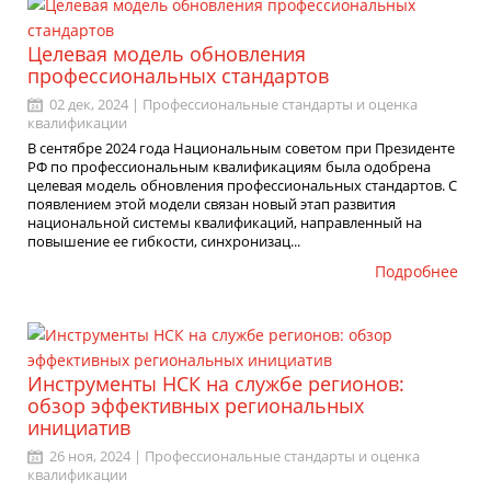
Целевая модель обновления
профессиональных стандартов
02 дек, 2024 |
Профессиональные стандарты и оценка
квалификации
В сентябре 2024 года Национальным советом при Президенте
РФ по профессиональным квалификациям была одобрена
целевая модель обновления профессиональных стандартов. С
появлением этой модели связан новый этап развития
национальной системы квалификаций, направленный на
повышение ее гибкости, синхронизац...
Подробнее
Инструменты НСК на службе регионов:
обзор эффективных региональных
инициатив
26 ноя, 2024 |
Профессиональные стандарты и оценка
квалификации