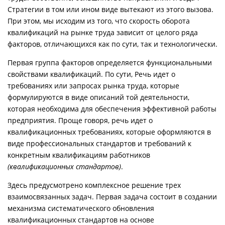
Стратегии в том или ином виде вытекают из этого вызова.
При этом, мы исходим из того, что скорость оборота
квалификаций на рынке труда зависит от целого ряда
факторов, отличающихся как по сути, так и технологически.
Первая группа факторов определяется функциональными
свойствами квалификаций. По сути, Речь идет о
требованиях или запросах рынка труда, которые
формулируются в виде описаний той деятельности,
которая необходима для обеспечения эффективной работы
предприятия. Проще говоря, речь идет о
квалификационных требованиях, которые оформляются в
виде профессиональных стандартов и требований к
конкретным квалификациям работников
(квалификационных стандартов)
.
Здесь предусмотрено комплексное решение трех
взаимосвязанных задач. Первая задача состоит в создании
механизма систематического обновления
квалификационных стандартов на основе