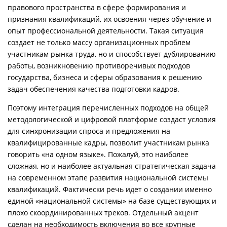
правового пространства в сфере формирования и
признания квалификаций, их освоения через обучение и
опыт профессиональной деятельности. Такая ситуация
создает не только массу организационных проблем
участникам рынка труда, но и способствует дублированию
работы, возникновению противоречивых подходов
государства, бизнеса и сферы образования к решению
задач обеспечения качества подготовки кадров.
Поэтому интеграция перечисленных подходов на общей
методологической и цифровой платформе создаст условия
для синхронизации спроса и предложения на
квалифицированные кадры, позволит участникам рынка
говорить «на одном языке». Пожалуй, это наиболее
сложная, но и наиболее актуальная стратегическая задача
на современном этапе развития национальной системы
квалификаций. Фактически речь идет о создании именно
единой «национальной системы» на базе существующих и
плохо скоординированных треков. Отдельный акцент
сделан на необходимость включения во все крупные