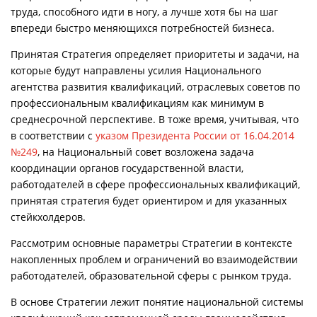
труда, способного идти в ногу, а лучше хотя бы на шаг
впереди быстро меняющихся потребностей бизнеса.
Принятая Стратегия определяет приоритеты и задачи, на
которые будут направлены усилия Национального
агентства развития квалификаций, отраслевых советов по
профессиональным квалификациям как минимум в
среднесрочной перспективе. В тоже время, учитывая, что
в соответствии с
указом Президента России от 16.04.2014
№249
, на Национальный совет возложена задача
координации органов государственной власти,
работодателей в сфере профессиональных квалификаций,
принятая стратегия будет ориентиром и для указанных
стейкхолдеров.
Рассмотрим основные параметры Стратегии в контексте
накопленных проблем и ограничений во взаимодействии
работодателей, образовательной сферы с рынком труда.
В основе Стратегии лежит понятие национальной системы