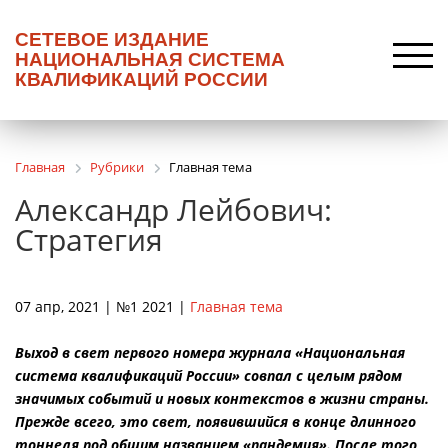
СЕТЕВОЕ ИЗДАНИЕ
НАЦИОНАЛЬНАЯ СИСТЕМА
КВАЛИФИКАЦИЙ РОССИИ
Главная
Рубрики
Главная тема
Александр Лейбович:
Стратегия
07 апр, 2021 | №1 2021 |
Главная тема
Выход в свет первого номера журнала «Национальная
система квалификаций России» совпал с целым рядом
значимых событий и новых контекстов в жизни страны.
Прежде всего, это свет, появившийся в конце длинного
тоннеля под общим названием «пандемия». После того