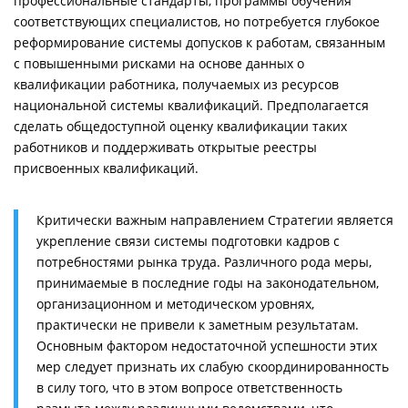
профессиональные стандарты, программы обучения
соответствующих специалистов, но потребуется глубокое
реформирование системы допусков к работам, связанным
с повышенными рисками на основе данных о
квалификации работника, получаемых из ресурсов
национальной системы квалификаций. Предполагается
сделать общедоступной оценку квалификации таких
работников и поддерживать открытые реестры
присвоенных квалификаций.
Критически важным направлением Стратегии является
укрепление связи системы подготовки кадров с
потребностями рынка труда. Различного рода меры,
принимаемые в последние годы на законодательном,
организационном и методическом уровнях,
практически не привели к заметным результатам.
Основным фактором недостаточной успешности этих
мер следует признать их слабую скоординированность
в силу того, что в этом вопросе ответственность