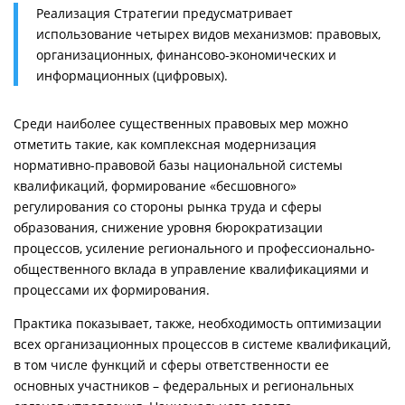
Реализация Стратегии предусматривает
использование четырех видов механизмов: правовых,
организационных, финансово-экономических и
информационных (цифровых).
Среди наиболее существенных правовых мер можно
отметить такие, как комплексная модернизация
нормативно-правовой базы национальной системы
квалификаций, формирование «бесшовного»
регулирования со стороны рынка труда и сферы
образования, снижение уровня бюрократизации
процессов, усиление регионального и профессионально-
общественного вклада в управление квалификациями и
процессами их формирования.
Практика показывает, также, необходимость оптимизации
всех организационных процессов в системе квалификаций,
в том числе функций и сферы ответственности ее
основных участников – федеральных и региональных