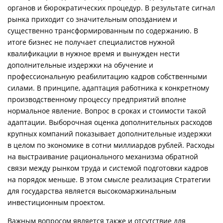
органов и бюрократических процедур. В результате сигнал
рынка приходит со значительным опозданием и
существенно трансформированным по содержанию. В
итоге бизнес не получает специалистов нужной
квалификации в нужное время и вынужден нести
дополнительные издержки на обучение и
профессиональную реабилитацию кадров собственными
силами. В принципе, адаптация работника к конкретному
производственному процессу предприятий вполне
нормальное явление. Вопрос в сроках и стоимости такой
адаптации. Выборочная оценка дополнительных расходов
крупных компаний показывает дополнительные издержки
в целом по экономике в сотни миллиардов рублей. Расходы
на выстраивание рационального механизма обратной
связи между рынком труда и системой подготовки кадров
на порядок меньше. В этом смысле реализация Стратегии
для государства является высокомаржинальным
инвестиционным проектом.
Важным вопросом является также и отсутствие для