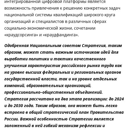
интегрированной цифровой платформы является
возможность привлечения к решению конкретных задач
национальной системы квалификаций широкого круга
организаций и специалистов в различных сферах
социально-экономической жизни, сочетании
«краудсорсинга» и «краудфандинга».
Одобренная Национальным советом Стратегия, таким
образом, может стать важным источником идей для
выработки политики и тактики качественного
улучшения характеристик российского рынка труда как
на уровне высших федеральных и региональных органов
государственной власти, так и на уровне отдельных
компаний, образовательных организаций,
профессионально–общественных объединений.
Стратегия рассчитана на два этапа реализации: до 2024
и до 2030 года. Таким образом, она может быть легко
встроена в общий стратегический план Правительства
России. Важной особенностью Стратегии является
заложенный в ней гибкий механизм рефлексии и