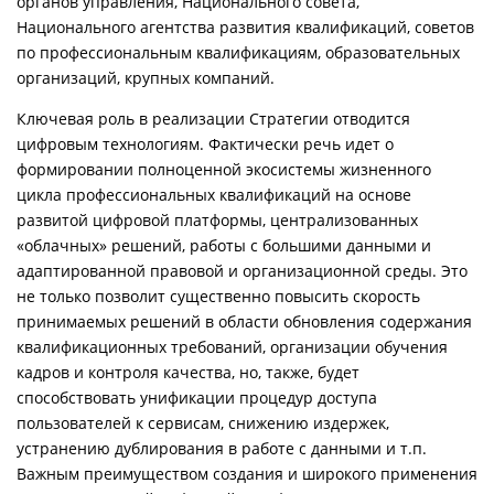
органов управления, Национального совета,
Национального агентства развития квалификаций, советов
по профессиональным квалификациям, образовательных
организаций, крупных компаний.
Ключевая роль в реализации Стратегии отводится
цифровым технологиям. Фактически речь идет о
формировании полноценной экосистемы жизненного
цикла профессиональных квалификаций на основе
развитой цифровой платформы, централизованных
«облачных» решений, работы с большими данными и
адаптированной правовой и организационной среды. Это
не только позволит существенно повысить скорость
принимаемых решений в области обновления содержания
квалификационных требований, организации обучения
кадров и контроля качества, но, также, будет
способствовать унификации процедур доступа
пользователей к сервисам, снижению издержек,
устранению дублирования в работе с данными и т.п.
Важным преимуществом создания и широкого применения