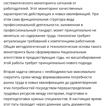
систематического мониторинга сигналов от
работодателей. Этот мониторинг качественных
характеристик действующих и новых квалификаций. При
этом сама функциональная структура вида
профессиональной деятельности, заложенная в
профессиональный стандарт, может принципиально не
меняться, но содержание труда, технологии требуют
актуализации требований к компетенциям работников.
Общая методологическая и технологическая основа такого
мониторинга была сформирована Национальным
агентством в предшествующие годы, но масштабирование
этой работы требует принципиально нового подхода.
Вторая задача связана с необходимостью максимально
сократить сроки между формированием потребности
рынка труда в новых квалификациях до удовлетворения
этих потребностей посредством перераспределения
трудовых ресурсов между секторами, подготовки и
переподготовки нужных специалистов. В настоящее время
этот путь проходит через длинную цепь документов,