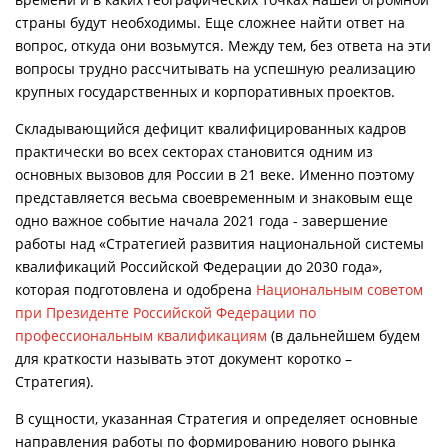
страны будут необходимы. Еще сложнее найти ответ на
вопрос, откуда они возьмутся. Между тем, без ответа на эти
вопросы трудно рассчитывать на успешную реализацию
крупных государственных и корпоративных проектов.
Складывающийся дефицит квалифицированных кадров
практически во всех секторах становится одним из
основных вызовов для России в 21 веке. Именно поэтому
представляется весьма своевременным и знаковым еще
одно важное событие начала 2021 года - завершение
работы над «Стратегией развития национальной системы
квалификаций Российской Федерации до 2030 года»,
которая подготовлена и одобрена
Национальным советом
при Президенте Российской Федерации по
профессиональным квалификациям
(в дальнейшем будем
для краткости называть этот документ коротко –
Стратегия).
В сущности, указанная Стратегия и определяет основные
направления работы по формированию нового рынка