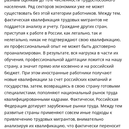
населения. Ряд секторов экономики уже не может
существовать без этой категории работников. Между тем,
фактическая квалификация трудовых мигрантов не
поддается анализу и учету. Граждане других стран,
приступая к работе в России, как легально, так и
нелегально, никак не подтверждают свою квалификацию,
их профессиональный опыт не может быть достоверно
проанализирован. В результате, вся нагрузка в части их
обучения, профессиональной адаптации ложится на нашу
страну, а значит прямо или косвенно и на российский
бюджет. При этом иностранные работники получают
новые квалификации за счет российских компаний и
государства, затем, возвращаясь в свою страну готовыми
специалистами, пополняют национальный рынок труда
квалифицированными кадрами. Фактически, Российская
Федерация дотирует зарубежные рынки труда. Между тем
развитые страны применяют совсем иные подходы к
привлечению трудовых мигрантов, внимательно
анализируя их квалификацию, что фактически переносит