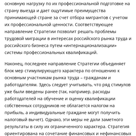
основную нагрузку по их профессиональной подготовке на
страну выезда и дает ощутимые преимущества
принимающей стране за счет отбора мигрантов с учетом
их профессиональной ценности. Соответствующее
направление Стратегии позволит решать проблемы
трудовой миграции в интересах российского рынка труда и
российского бизнеса путем «интернационализации»
системы профессиональных квалификаций.
Наконец, последнее направление Стратегии объединяет
блок мер стимулирующего характера по отношению к
основным участникам рынка труда – гражданам и
работодателям. Здесь следует учитывать, что ряд стимулов
уже были введены ранее (так, например, расходы
работодателей на обучение и оценку квалификации
собственных сотрудников не облагается налогом на
прибыль, а индивидуальные граждане могут получить
налоговый вычет). Однако, эти меры не дали заметного
результаты в силу их ограниченного характера. Стратегия
ориентирована на сочетание финансовых и нефинансовых