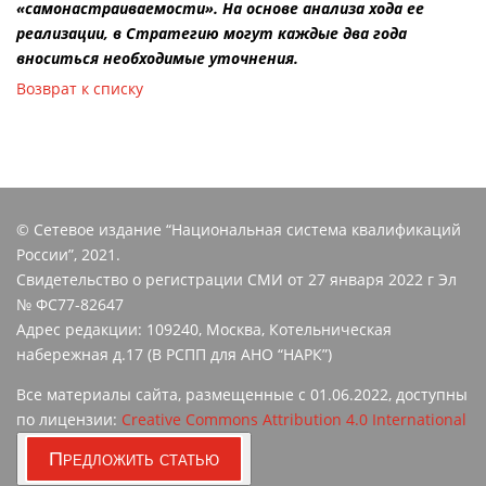
«самонастраиваемости». На основе анализа хода ее
реализации, в Стратегию могут каждые два года
вноситься необходимые уточнения.
Возврат к списку
© Сетевое издание “Национальная система квалификаций
России”, 2021.
Свидетельство о регистрации СМИ от 27 января 2022 г Эл
№ ФС77-82647
Адрес редакции: 109240, Москва, Котельническая
набережная д.17 (В РСПП для АНО “НАРК”)
Все материалы сайта, размещенные с 01.06.2022, доступны
по лицензии:
Creative Commons Attribution 4.0 International
Предложить статью