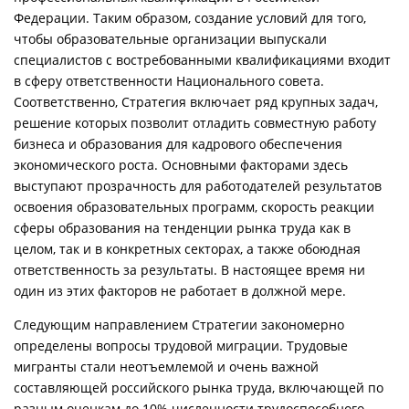
Федерации. Таким образом, создание условий для того,
чтобы образовательные организации выпускали
специалистов с востребованными квалификациями входит
в сферу ответственности Национального совета.
Соответственно, Стратегия включает ряд крупных задач,
решение которых позволит отладить совместную работу
бизнеса и образования для кадрового обеспечения
экономического роста. Основными факторами здесь
выступают прозрачность для работодателей результатов
освоения образовательных программ, скорость реакции
сферы образования на тенденции рынка труда как в
целом, так и в конкретных секторах, а также обоюдная
ответственность за результаты. В настоящее время ни
один из этих факторов не работает в должной мере.
Следующим направлением Стратегии закономерно
определены вопросы трудовой миграции. Трудовые
мигранты стали неотъемлемой и очень важной
составляющей российского рынка труда, включающей по
разным оценкам до 10% численности трудоспособного