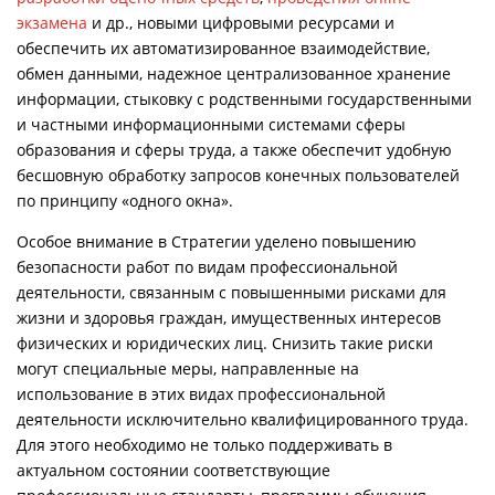
экзамена
и др., новыми цифровыми ресурсами и
обеспечить их автоматизированное взаимодействие,
обмен данными, надежное централизованное хранение
информации, стыковку с родственными государственными
и частными информационными системами сферы
образования и сферы труда, а также обеспечит удобную
бесшовную обработку запросов конечных пользователей
по принципу «одного окна».
Особое внимание в Стратегии уделено повышению
безопасности работ по видам профессиональной
деятельности, связанным с повышенными рисками для
жизни и здоровья граждан, имущественных интересов
физических и юридических лиц. Снизить такие риски
могут специальные меры, направленные на
использование в этих видах профессиональной
деятельности исключительно квалифицированного труда.
Для этого необходимо не только поддерживать в
актуальном состоянии соответствующие