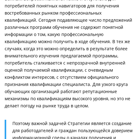
потребителей понятных навигаторов для получения
востребованных рынком профессиональных
квалификаций. Сегодня подавляющее число предложений
различных программ обучения не содержит понятной
информации о том, какую профессиональную
квалификацию можно получить в ходе обучения. В тех же
случаях, когда это можно определить в результате более
внимательного изучения предлагаемой программы,
потребитель сталкивается с непрозрачной внутренней
оценкой получаемой квалификации, с очевидным
конфликтом интересов, с отсутствием официального
признания квалификации специалиста. Для узкого круга
обучающих организаций работают репутационные
механизмы по квалификациям высокого уровня, но это не
делает погоду на рынке труда в целом.
Поэтому важной задачей Стратегии является создание
для работодателей и граждан пользующейся доверием
информационной среды о каналах получения и