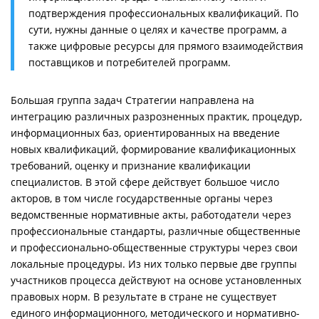
подтверждения профессиональных квалификаций. По
сути, нужны данные о целях и качестве программ, а
также цифровые ресурсы для прямого взаимодействия
поставщиков и потребителей программ.
Большая группа задач Стратегии направлена на
интеграцию различных разрозненных практик, процедур,
информационных баз, ориентированных на введение
новых квалификаций, формирование квалификационных
требований, оценку и признание квалификации
специалистов. В этой сфере действует большое число
акторов, в том числе государственные органы через
ведомственные нормативные акты, работодатели через
профессиональные стандарты, различные общественные
и профессионально-общественные структуры через свои
локальные процедуры. Из них только первые две группы
участников процесса действуют на основе установленных
правовых норм. В результате в стране не существует
единого информационного, методического и нормативно-