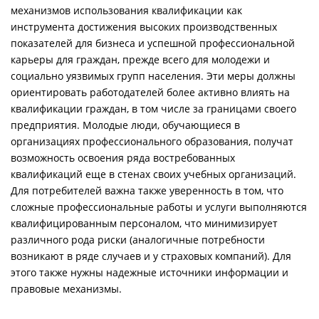
механизмов использования квалификации как
инструмента достижения высоких производственных
показателей для бизнеса и успешной профессиональной
карьеры для граждан, прежде всего для молодежи и
социально уязвимых групп населения. Эти меры должны
ориентировать работодателей более активно влиять на
квалификации граждан, в том числе за границами своего
предприятия. Молодые люди, обучающиеся в
организациях профессионального образования, получат
возможность освоения ряда востребованных
квалификаций еще в стенах своих учебных организаций.
Для потребителей важна также уверенность в том, что
сложные профессиональные работы и услуги выполняются
квалифицированным персоналом, что минимизирует
различного рода риски (аналогичные потребности
возникают в ряде случаев и у страховых компаний). Для
этого также нужны надежные источники информации и
правовые механизмы.