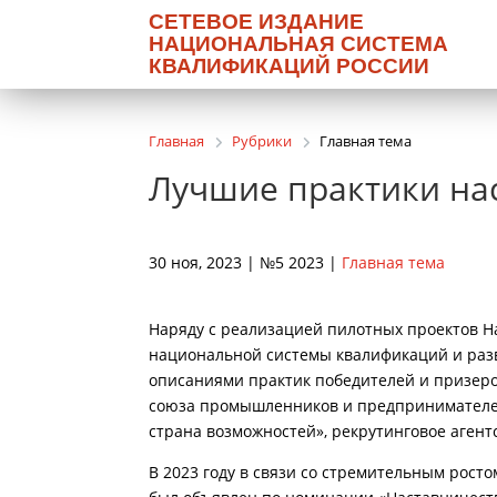
СЕТЕВОЕ ИЗДАНИЕ
НАЦИОНАЛЬНАЯ СИСТЕМА
КВАЛИФИКАЦИЙ РОССИИ
Главная
Рубрики
Главная тема
Лучшие практики на
30 ноя, 2023 | №5 2023 |
Главная тема
Наряду с реализацией пилотных проектов 
национальной системы квалификаций и разв
описаниями практик победителей и призеров
союза промышленников и предпринимателей
страна возможностей», рекрутинговое агент
В 2023 году в связи со стремительным рост