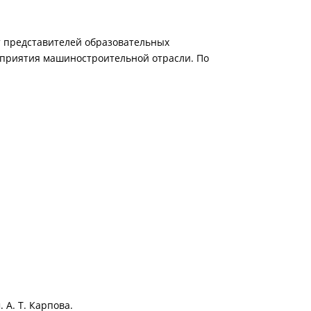
 от представителей образовательных
приятия машиностроительной отрасли. По
А. Т. Карпова.