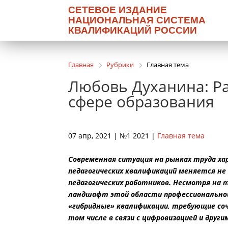
СЕТЕВОЕ ИЗДАНИЕ
НАЦИОНАЛЬНАЯ СИСТЕМА
КВАЛИФИКАЦИЙ РОССИИ
Главная
Рубрики
Главная тема
Любовь Духанина: Р
сфере образования
07 апр, 2021 | №1 2021 |
Главная тема
Современная ситуация на рынках труда х
педагогических квалификаций меняется не
педагогических работников. Несмотря на 
ландшафт этой области профессиональной
«гибридные» квалификации, требующие со
том числе в связи с цифровизацией и друг