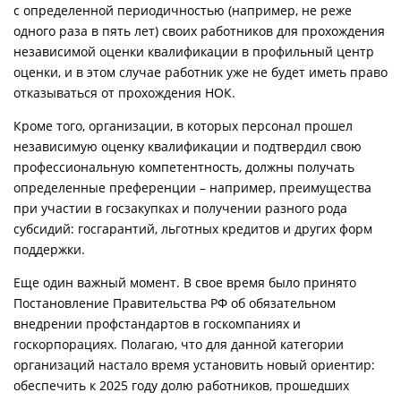
с определенной периодичностью (например, не реже
одного раза в пять лет) своих работников для прохождения
независимой оценки квалификации в профильный центр
оценки, и в этом случае работник уже не будет иметь право
отказываться от прохождения НОК.
Кроме того, организации, в которых персонал прошел
независимую оценку квалификации и подтвердил свою
профессиональную компетентность, должны получать
определенные преференции – например, преимущества
при участии в госзакупках и получении разного рода
субсидий: госгарантий, льготных кредитов и других форм
поддержки.
Еще один важный момент. В свое время было принято
Постановление Правительства РФ об обязательном
внедрении профстандартов в госкомпаниях и
госкорпорациях. Полагаю, что для данной категории
организаций настало время установить новый ориентир:
обеспечить к 2025 году долю работников, прошедших