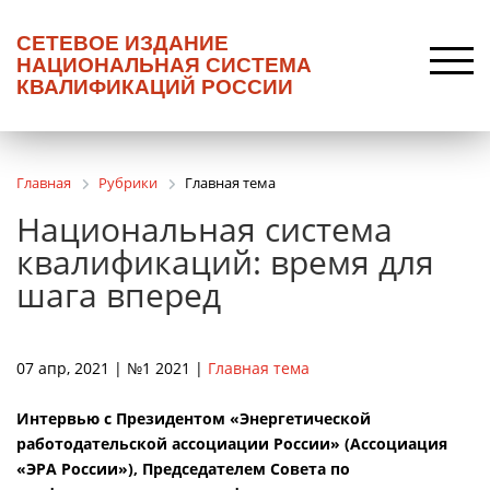
СЕТЕВОЕ ИЗДАНИЕ
НАЦИОНАЛЬНАЯ СИСТЕМА
КВАЛИФИКАЦИЙ РОССИИ
Главная
Рубрики
Главная тема
Национальная система
квалификаций: время для
шага вперед
07 апр, 2021 | №1 2021 |
Главная тема
Интервью с Президентом «Энергетической
работодательской ассоциации России» (Ассоциация
«ЭРА России»), Председателем Совета по