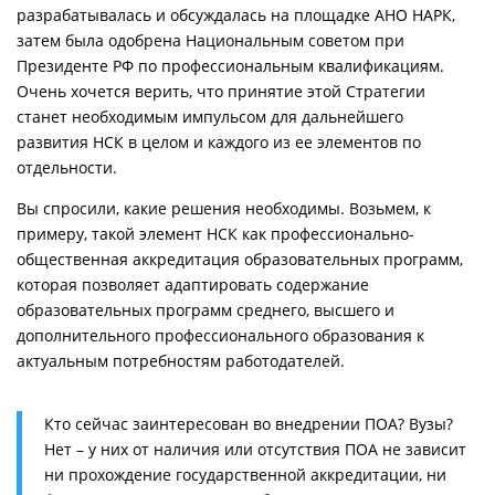
разрабатывалась и обсуждалась на площадке АНО НАРК,
затем была одобрена Национальным советом при
Президенте РФ по профессиональным квалификациям.
Очень хочется верить, что принятие этой Стратегии
станет необходимым импульсом для дальнейшего
развития НСК в целом и каждого из ее элементов по
отдельности.
Вы спросили, какие решения необходимы. Возьмем, к
примеру, такой элемент НСК как профессионально-
общественная аккредитация образовательных программ,
которая позволяет адаптировать содержание
образовательных программ среднего, высшего и
дополнительного профессионального образования к
актуальным потребностям работодателей.
Кто сейчас заинтересован во внедрении ПОА? Вузы?
Нет – у них от наличия или отсутствия ПОА не зависит
ни прохождение государственной аккредитации, ни