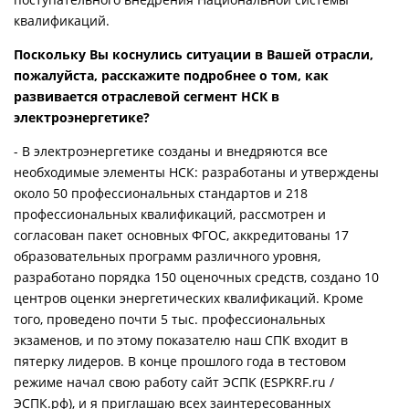
квалификаций.
Поскольку Вы коснулись ситуации в Вашей отрасли,
пожалуйста, расскажите подробнее о том, как
развивается отраслевой сегмент НСК в
электроэнергетике?
- В электроэнергетике созданы и внедряются все
необходимые элементы НСК: разработаны и утверждены
около 50 профессиональных стандартов и 218
профессиональных квалификаций, рассмотрен и
согласован пакет основных ФГОС, аккредитованы 17
образовательных программ различного уровня,
разработано порядка 150 оценочных средств, создано 10
центров оценки энергетических квалификаций. Кроме
того, проведено почти 5 тыс. профессиональных
экзаменов, и по этому показателю наш СПК входит в
пятерку лидеров. В конце прошлого года в тестовом
режиме начал свою работу сайт ЭСПК (ESPKRF.ru /
ЭСПК.рф), и я приглашаю всех заинтересованных