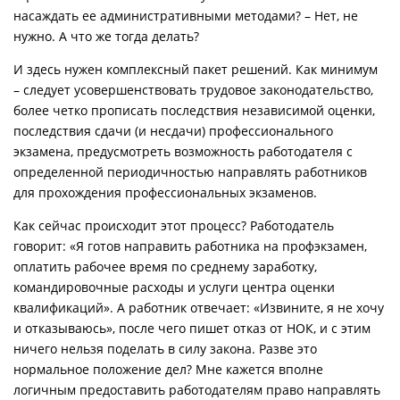
насаждать ее административными методами? – Нет, не
нужно. А что же тогда делать?
И здесь нужен комплексный пакет решений. Как минимум
– следует усовершенствовать трудовое законодательство,
более четко прописать последствия независимой оценки,
последствия сдачи (и несдачи) профессионального
экзамена, предусмотреть возможность работодателя с
определенной периодичностью направлять работников
для прохождения профессиональных экзаменов.
Как сейчас происходит этот процесс? Работодатель
говорит: «Я готов направить работника на профэкзамен,
оплатить рабочее время по среднему заработку,
командировочные расходы и услуги центра оценки
квалификаций». А работник отвечает: «Извините, я не хочу
и отказываюсь», после чего пишет отказ от НОК, и с этим
ничего нельзя поделать в силу закона. Разве это
нормальное положение дел? Мне кажется вполне
логичным предоставить работодателям право направлять