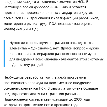
внедрение каждого из ключевых элементов НСК. В
настоящее время добровольным было и остается
применение профессиональных стандартов и других
элементов НСК (требования к квалификации работников,
мониторинги рынка труда, ПОА, независимая оценка
квалификации и т.д.).
Нужно ли жестко, административно насаждать эти
элементы? – Однозначно, нет. Другой вопрос – нужно
ли выстраивать иерархию разноплановых стимулов
для внедрения всех ключевых элементов этой системы?
– Да, тысячу раз да!!
Необходима разработка комплексной программы
постепенного перехода на повсеместное внедрение
основных элементов НСК. В связи с этим очень большие
надежды возлагаются на Стратегию развития
Национальной системы квалификаций до 2030 года,
которая на протяжении всего прошлого года