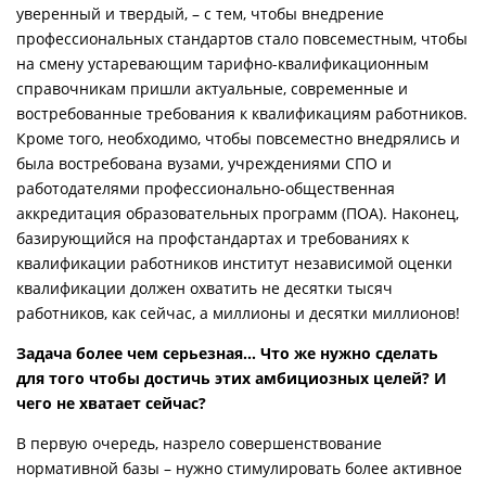
уверенный и твердый, – с тем, чтобы внедрение
профессиональных стандартов стало повсеместным, чтобы
на смену устаревающим тарифно-квалификационным
справочникам пришли актуальные, современные и
востребованные требования к квалификациям работников.
Кроме того, необходимо, чтобы повсеместно внедрялись и
была востребована вузами, учреждениями СПО и
работодателями профессионально-общественная
аккредитация образовательных программ (ПОА). Наконец,
базирующийся на профстандартах и требованиях к
квалификации работников институт независимой оценки
квалификации должен охватить не десятки тысяч
работников, как сейчас, а миллионы и десятки миллионов!
Задача более чем серьезная… Что же нужно сделать
для того чтобы достичь этих амбициозных целей? И
чего не хватает сейчас?
В первую очередь, назрело совершенствование
нормативной базы – нужно стимулировать более активное