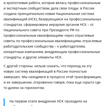
и кропотливая работа, которая велась профессиональным
и экспертным сообществом, дала свои плоды: в России
создана принципиально новая Национальная система
квалификаций (НСК), базирующаяся на профессиональных
стандартах, сформирована иерархия органов НСК – от
Национального совета при Президенте РФ по
профессиональным квалификациям через отраслевые
советы по профессиональным квалификациям, отраслевые
работодательские сообщества – к работодателям,
конкретным компаниям, внедряющим профессиональные
стандарты, и другие элементы НСК.
С другой стороны, нельзя сказать, что переход на эту
новую систему квалификаций в России полностью
завершен. Мы находимся в процессе этой трансформации,
и ее завершение, откровенно говоря, пока еще скрыто где-
то далеко за горизонтом.
На первом этапе внедрение НСК проходило на