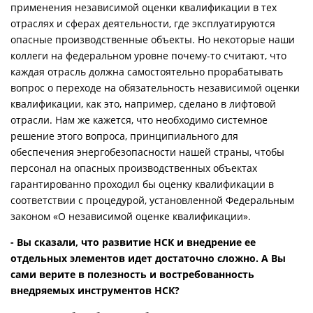
применения независимой оценки квалификации в тех
отраслях и сферах деятельности, где эксплуатируются
опасные производственные объекты. Но некоторые наши
коллеги на федеральном уровне почему-то считают, что
каждая отрасль должна самостоятельно прорабатывать
вопрос о переходе на обязательность независимой оценки
квалификации, как это, например, сделано в лифтовой
отрасли. Нам же кажется, что необходимо системное
решение этого вопроса, принципиального для
обеспечения энергобезопасности нашей страны, чтобы
персонал на опасных производственных объектах
гарантированно проходил бы оценку квалификации в
соответствии с процедурой, установленной Федеральным
законом «О независимой оценке квалификации».
- Вы сказали, что развитие НСК и внедрение ее
отдельных элементов идет достаточно сложно. А Вы
сами верите в полезность и востребованность
внедряемых инструментов НСК?