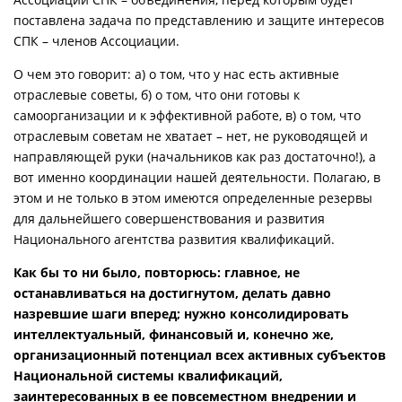
поставлена задача по представлению и защите интересов
СПК – членов Ассоциации.
О чем это говорит: а) о том, что у нас есть активные
отраслевые советы, б) о том, что они готовы к
самоорганизации и к эффективной работе, в) о том, что
отраслевым советам не хватает – нет, не руководящей и
направляющей руки (начальников как раз достаточно!), а
вот именно координации нашей деятельности. Полагаю, в
этом и не только в этом имеются определенные резервы
для дальнейшего совершенствования и развития
Национального агентства развития квалификаций.
Как бы то ни было, повторюсь: главное, не
останавливаться на достигнутом, делать давно
назревшие шаги вперед; нужно консолидировать
интеллектуальный, финансовый и, конечно же,
организационный потенциал всех активных субъектов
Национальной системы квалификаций,
заинтересованных в ее повсеместном внедрении и