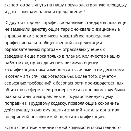
экспертов заглянуть на нашу новую электронную площадку
и дать свои замечания и предложения!
С другой стороны, профессиональные стандарты пока еще
не заменили действующие тарифно-квалификационные
справочники энергетиков, масштабное проведение
профессионально-общественной аккредитации
образовательных программ отраслевых учебных
заведений еще пока только в планах. Количество наших
работников, прошедших независимую оценку
квалификации, пока измеряется тысячами, а не десятками
и сотнями тысяч, как хотелось бы. Более того, с учетом
серьезных требований к безопасности производственных
объектов в сфере электроэнергетики в прошлом году были
разработаны и направлены в Государственную Думу
поправки к Трудовому кодексу, позволяющие сохранить
действующую систему оценки знаний как альтернативу
внедряемой независимой оценки квалификации.
Есть экспертное мнение о необходимости обязательного