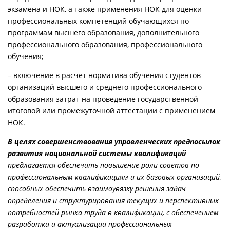
экзамена и НОК, а также применения НОК для оценки
профессиональных компетенций обучающихся по
программам высшего образования, дополнительного
профессионального образования, профессионального
обучения;
– включение в расчет норматива обучения студентов
организаций высшего и среднего профессионального
образования затрат на проведение государственной
итоговой или промежуточной аттестации с применением
НОК.
В целях совершенствования управленческих предпосылок
развития национальной системы квалификаций
предлагается обеспечить повышение роли советов по
профессиональным квалификациям и их базовых организаций,
способных обеспечить взаимоувязку решения задач
определения и структурирования текущих и перспективных
потребностей рынка труда в квалификации, с обеспечением
разработки и актуализации профессиональных