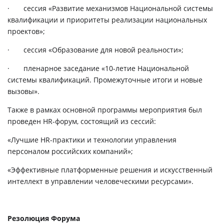
·
сессия «Развитие механизмов Национальной системы
квалификации и приоритеты реализации национальных
проектов»;
·
сессия «Образование для новой реальности»;
·
пленарное заседание «10-летие Национальной
системы квалификаций. Промежуточные итоги и новые
вызовы».
Также в рамках основной программы мероприятия был
проведен HR-форум, состоящий из сессий:
«Лучшие HR-практики и технологии управления
персоналом российских компаний»;
«Эффективные платформенные решения и искусственный
интеллект в управлении человеческими ресурсами».
Резолюция Форума