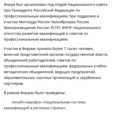
Форум был организован под эгидой Национального совета
при Президенте Российской Федерации по
профессиональным квалификациям, при поддержке и
участии Минтруда России, Минобрнауки России,
Минпросвещения России, РСПП, ФНПР, Национального
агентства развития квалификаций и советов по
профессиональным квалификациям.
Участие в Форуме приняло более 7 тысяч человек,
включая представителей органов государственной власти,
объединений работодателей, советов по
профессиональным квалификациям, федеральных учебно-
методических объединений, ведущих предприятий,
образовательных, научных организаций и зарубежных
партнеров.
В рамках Форума были проведены:
·
онлайн-марафон «Национальная система
квалификаций в регионах страны»;