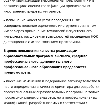
оценки квалификации персонала на предприятиях и в
организациях, оценки квалификации привлекаемых
иностранных трудовых мигрантов;
– повышение качества услуг проведения НОК:
совершенствование оценочного инструментария, в том
числе через применение технологий искусственного
интеллекта, расширение возможностей проведения НОК
дистанционно с использованием прокторинга.
В целях повышения качества реализации
образовательных программ высшего, среднего
профессионального, дополнительного
профессионального образования предлагается
предусмотреть
:
– внесение изменений в федеральное законодательство в
части определения в качестве ориентира для разработки
профессиональных образовательных программ не только
профессиональных стандартов, но и профессиональных
квалификаций, разрабатываемых в соответствии с