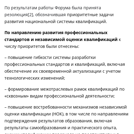
По результатам работы Форума была принята
резолюция
[2]
, обозначившая
приоритетные задачи
развития национальной системы квалификаций.
По направлению
развития профессиональных
стандартов и независимой оценки квалификаций
к
числу приоритетов были отнесены:
– повышение гибкости системы разработки
профессиональных стандартов и квалификаций, включая
обеспечение их своевременной актуализации с учетом
технологических изменений;
– формирование межотраслевых рамок квалификаций по
«сквозным» видам профессиональной деятельности;
– повышение востребованности механизмов независимой
оценки квалификации (НОК), в том числе по направлениям
подтверждения результатов образования, включая
результаты самообразования и практического опыта,