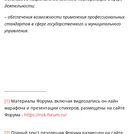
деятельности;
–
обеспечения возможности применения профессиональных
стандартов в сфере государственного и муниципального
управления.
[1]
Материалы Форума, включая видеозапись он-лайн
марафона и презентации спикеров, размещены на сайте
Форума -
https://nsk-forum.ru/
[2]
Полный текст резолюция Форума размещен на сайте