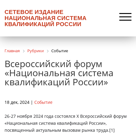
СЕТЕВОЕ ИЗДАНИЕ
НАЦИОНАЛЬНАЯ СИСТЕМА
КВАЛИФИКАЦИЙ РОССИИ
Главная
Рубрики
Событие
Всероссийский форум
«Национальная система
квалификаций России»
18 дек, 2024 |
Событие
26-27 ноября 2024 года состоялся X Всероссийский форум
«Национальная система квалификаций России»,
посвященный актуальным вызовам рынка труда.
[1]