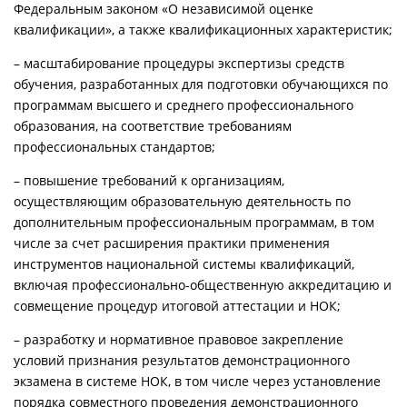
Федеральным законом «О независимой оценке
квалификации», а также квалификационных характеристик;
– масштабирование процедуры экспертизы средств
обучения, разработанных для подготовки обучающихся по
программам высшего и среднего профессионального
образования, на соответствие требованиям
профессиональных стандартов;
– повышение требований к организациям,
осуществляющим образовательную деятельность по
дополнительным профессиональным программам, в том
числе за счет расширения практики применения
инструментов национальной системы квалификаций,
включая профессионально-общественную аккредитацию и
совмещение процедур итоговой аттестации и НОК;
– разработку и нормативное правовое закрепление
условий признания результатов демонстрационного
экзамена в системе НОК, в том числе через установление
порядка совместного проведения демонстрационного