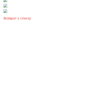
Возврат к списку