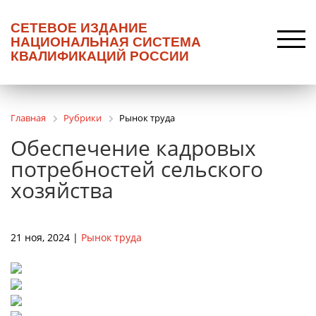
СЕТЕВОЕ ИЗДАНИЕ
НАЦИОНАЛЬНАЯ СИСТЕМА
КВАЛИФИКАЦИЙ РОССИИ
Главная
Рубрики
Рынок труда
Обеспечение кадровых
потребностей сельского
хозяйства
21 ноя, 2024 |
Рынок труда