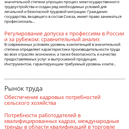
значительной степени упрощен процесс межгосударственного
трудоустройства и создан ряд необходимых условий для
легальной и безопасной трудовой миграции. Гражданин
государства, входящего в состав Союза, имеет право заниматься
профессиональ...
Регулирование допуска к профессиям в России
и за рубежом: сравнительный анализ
В современных условиях уровень компетенций в значительной
степени определяет характеристики производительности труда
во всех отраслях экономики, а также безопасность и качество
предоставляемых услуг и выпускаемой продукции.
Инструментом, гарантирующим требуемый уровень компе...
Рынок труда
Обеспечение кадровых потребностей
сельского хозяйства
Потребности работодателей в
квалифицированных кадрах, международные
тренды в области квалификаций в торговле