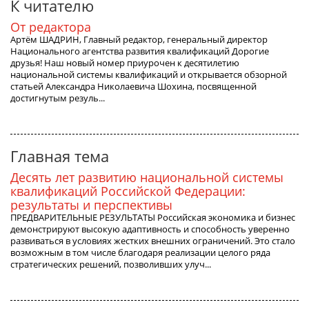
К читателю
От редактора
Артём ШАДРИН, Главный редактор, генеральный директор
Национального агентства развития квалификаций Дорогие
друзья! Наш новый номер приурочен к десятилетию
национальной системы квалификаций и открывается обзорной
статьей Александра Николаевича Шохина, посвященной
достигнутым резуль...
Главная тема
Десять лет развитию национальной системы
квалификаций Российской Федерации:
результаты и перспективы
ПРЕДВАРИТЕЛЬНЫЕ РЕЗУЛЬТАТЫ Российская экономика и бизнес
демонстрируют высокую адаптивность и способность уверенно
развиваться в условиях жестких внешних ограничений. Это стало
возможным в том числе благодаря реализации целого ряда
стратегических решений, позволивших улуч...